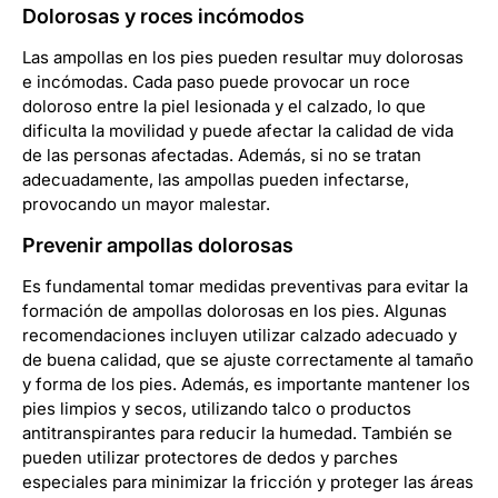
Dolorosas y roces incómodos
Las ampollas en los pies pueden resultar muy dolorosas
e incómodas. Cada paso puede provocar un roce
doloroso entre la piel lesionada y el calzado, lo que
dificulta la movilidad y puede afectar la calidad de vida
de las personas afectadas. Además, si no se tratan
adecuadamente, las ampollas pueden infectarse,
provocando un mayor malestar.
Prevenir ampollas dolorosas
Es fundamental tomar medidas preventivas para evitar la
formación de ampollas dolorosas en los pies. Algunas
recomendaciones incluyen utilizar calzado adecuado y
de buena calidad, que se ajuste correctamente al tamaño
y forma de los pies. Además, es importante mantener los
pies limpios y secos, utilizando talco o productos
antitranspirantes para reducir la humedad. También se
pueden utilizar protectores de dedos y parches
especiales para minimizar la fricción y proteger las áreas