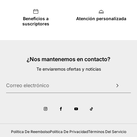
Beneficios a
Atención personalizada
suscriptores
¿Nos mantenemos en contacto?
Te enviaremos ofertas y noticias
Política De Reembolso
Política De Privacidad
Términos Del Servicio