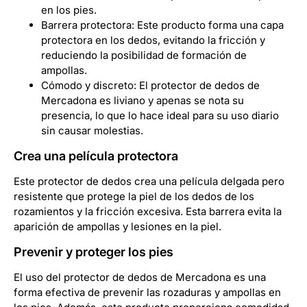
en los pies.
Barrera protectora: Este producto forma una capa
protectora en los dedos, evitando la fricción y
reduciendo la posibilidad de formación de
ampollas.
Cómodo y discreto: El protector de dedos de
Mercadona es liviano y apenas se nota su
presencia, lo que lo hace ideal para su uso diario
sin causar molestias.
Crea una película protectora
Este protector de dedos crea una película delgada pero
resistente que protege la piel de los dedos de los
rozamientos y la fricción excesiva. Esta barrera evita la
aparición de ampollas y lesiones en la piel.
Prevenir y proteger los pies
El uso del protector de dedos de Mercadona es una
forma efectiva de prevenir las rozaduras y ampollas en