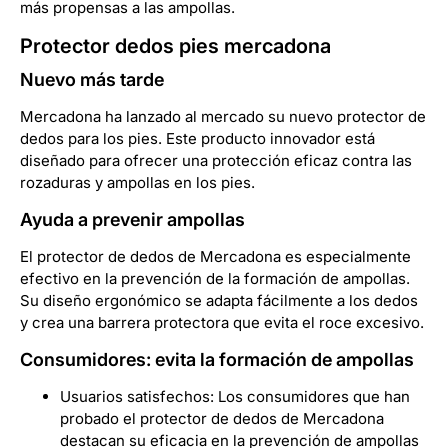
más propensas a las ampollas.
Protector dedos pies mercadona
Nuevo más tarde
Mercadona ha lanzado al mercado su nuevo protector de
dedos para los pies. Este producto innovador está
diseñado para ofrecer una protección eficaz contra las
rozaduras y ampollas en los pies.
Ayuda a prevenir ampollas
El protector de dedos de Mercadona es especialmente
efectivo en la prevención de la formación de ampollas.
Su diseño ergonómico se adapta fácilmente a los dedos
y crea una barrera protectora que evita el roce excesivo.
Consumidores: evita la formación de ampollas
Usuarios satisfechos: Los consumidores que han
probado el protector de dedos de Mercadona
destacan su eficacia en la prevención de ampollas