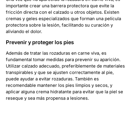
importante crear una barrera protectora que evite la
fricción directa con el calzado u otros objetos. Existen
cremas y geles especializados que forman una película
protectora sobre la lesión, facilitando su curación y
aliviando el dolor.
Prevenir y proteger los pies
Además de tratar las rozaduras en carne viva, es
fundamental tomar medidas para prevenir su aparición.
Utilizar calzado adecuado, preferiblemente de materiales
transpirables y que se ajusten correctamente al pie,
puede ayudar a evitar rozaduras. También es
recomendable mantener los pies limpios y secos, y
aplicar alguna crema hidratante para evitar que la piel se
reseque y sea más propensa a lesiones.