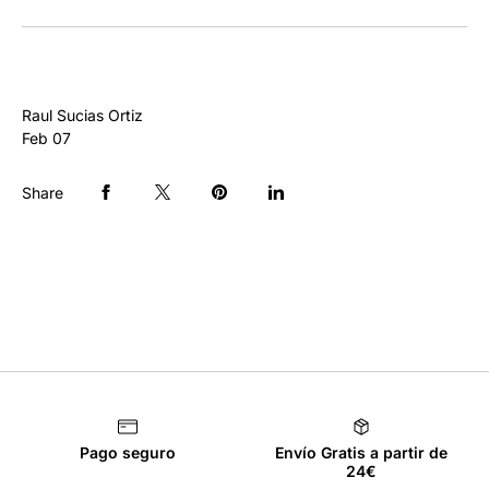
Raul Sucias Ortiz
Feb 07
Share
Pago seguro
Envío Gratis a partir de
24€