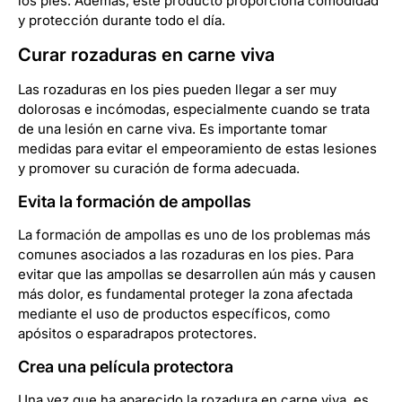
los pies. Además, este producto proporciona comodidad
y protección durante todo el día.
Curar rozaduras en carne viva
Las rozaduras en los pies pueden llegar a ser muy
dolorosas e incómodas, especialmente cuando se trata
de una lesión en carne viva. Es importante tomar
medidas para evitar el empeoramiento de estas lesiones
y promover su curación de forma adecuada.
Evita la formación de ampollas
La formación de ampollas es uno de los problemas más
comunes asociados a las rozaduras en los pies. Para
evitar que las ampollas se desarrollen aún más y causen
más dolor, es fundamental proteger la zona afectada
mediante el uso de productos específicos, como
apósitos o esparadrapos protectores.
Crea una película protectora
Una vez que ha aparecido la rozadura en carne viva, es