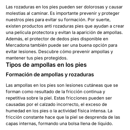
Las rozaduras en los pies pueden ser dolorosas y causar
molestias al caminar. Es importante prevenir y proteger
nuestros pies para evitar su formación. Por suerte,
existen productos anti rozaduras pies que ayudan a crear
una película protectora y evitan la aparición de ampollas.
Además, el protector de dedos pies disponible en
Mercadona también puede ser una buena opción para
evitar lesiones. Descubre cómo prevenir ampollas y
mantener tus pies protegidos.
Tipos de ampollas en los pies
Formación de ampollas y rozaduras
Las ampollas en los pies son lesiones cutáneas que se
forman como resultado de la fricción continua y
repetitiva sobre la piel. Estas fricciones pueden ser
causadas por el calzado incorrecto, el exceso de
humedad en los pies o la actividad física intensa. La
fricción constante hace que la piel se desprenda de las
capas internas, formando una bolsa llena de líquido.