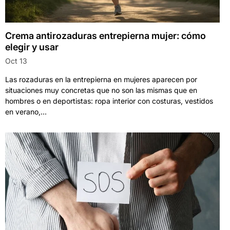
Crema antirozaduras entrepierna mujer: cómo
elegir y usar
Oct 13
Las rozaduras en la entrepierna en mujeres aparecen por
situaciones muy concretas que no son las mismas que en
hombres o en deportistas: ropa interior con costuras, vestidos
en verano,...