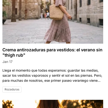
Crema antirozaduras para vestidos: el verano sin
"thigh rub"
Jan 17
Llega el momento que todas esperamos: guardar las medias,
sacar los vestidos vaporosos y sentir el sol en las piernas. Pero,
para muchas de nosotras, ese primer paseo veraniego viene...
Rozaduras