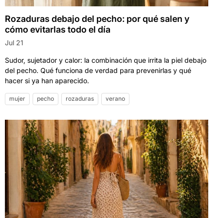
Rozaduras debajo del pecho: por qué salen y
cómo evitarlas todo el día
Jul 21
Sudor, sujetador y calor: la combinación que irrita la piel debajo
del pecho. Qué funciona de verdad para prevenirlas y qué
hacer si ya han aparecido.
mujer
pecho
rozaduras
verano