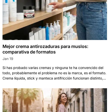
Mejor crema antirozaduras para muslos:
comparativa de formatos
Jan 19
Si has probado varias cremas y ninguna te ha convencido del
todo, probablemente el problema no es la marca, es el formato.
Crema líquida, stick y manteca antifricción funcionan distinto,...