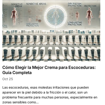
Cómo Elegir la Mejor Crema para Escoceduras:
Guía Completa
Oct 25
Las escoceduras, esas molestas irritaciones que pueden
aparecer en la piel debido a la fricción o el calor, son un
problema frecuente para muchas personas, especialmente en
zonas sensibles como...