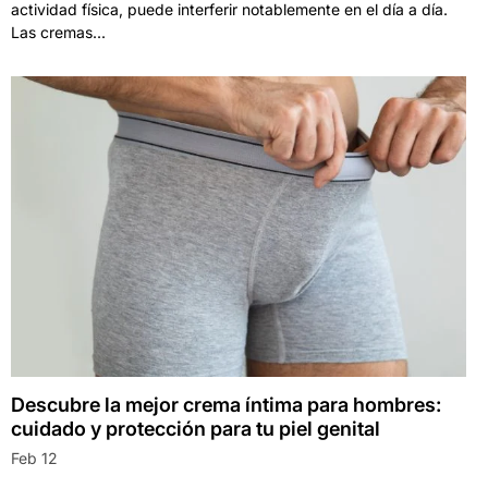
actividad física, puede interferir notablemente en el día a día.
Las cremas...
Descubre la mejor crema íntima para hombres:
cuidado y protección para tu piel genital
Feb 12