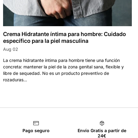
Crema Hidratante íntima para hombre: Cuidado
específico para la piel masculina
Aug 02
La crema hidratante íntima para hombre tiene una función
concreta: mantener la piel de la zona genital sana, flexible y
libre de sequedad. No es un producto preventivo de
rozaduras...
Pago seguro
Envío Gratis a partir de
24€