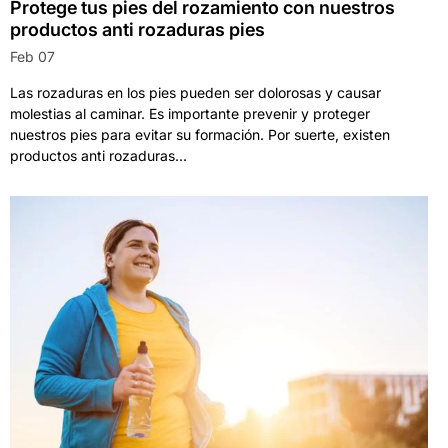
Protege tus pies del rozamiento con nuestros
productos anti rozaduras pies
Feb 07
Las rozaduras en los pies pueden ser dolorosas y causar
molestias al caminar. Es importante prevenir y proteger
nuestros pies para evitar su formación. Por suerte, existen
productos anti rozaduras...