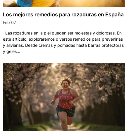
Los mejores remedios para rozaduras en España
Feb 07
Las rozaduras en la piel pueden ser molestas y dolorosas. En
este artículo, exploraremos diversos remedios para prevenirlas
y aliviarlas. Desde cremas y pomadas hasta barras protectoras
y geles...