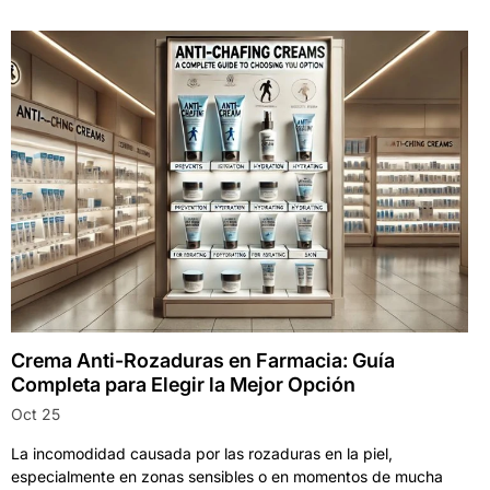
Crema Anti-Rozaduras en Farmacia: Guía
Completa para Elegir la Mejor Opción
Oct 25
La incomodidad causada por las rozaduras en la piel,
especialmente en zonas sensibles o en momentos de mucha