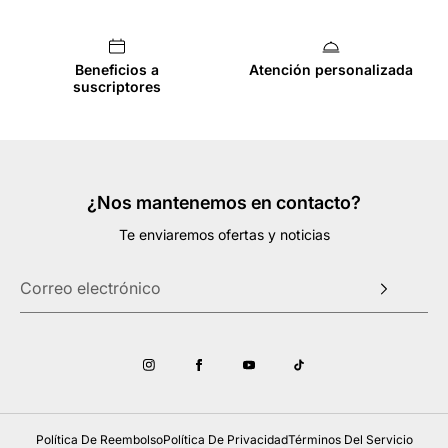
Beneficios a
Atención personalizada
suscriptores
¿Nos mantenemos en contacto?
Te enviaremos ofertas y noticias
Política De Reembolso
Política De Privacidad
Términos Del Servicio