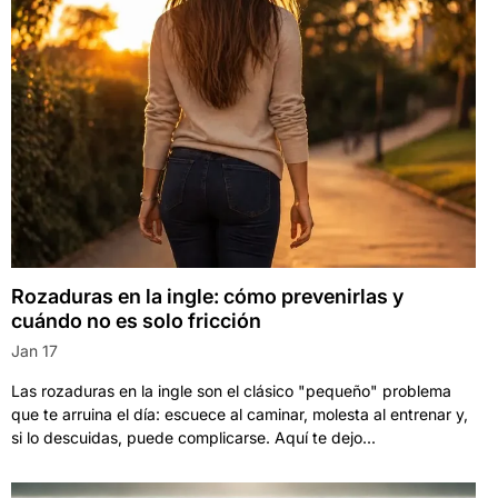
Rozaduras en la ingle: cómo prevenirlas y
cuándo no es solo fricción
Jan 17
Las rozaduras en la ingle son el clásico "pequeño" problema
que te arruina el día: escuece al caminar, molesta al entrenar y,
si lo descuidas, puede complicarse. Aquí te dejo...