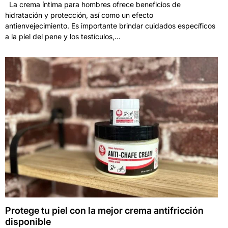
La crema íntima para hombres ofrece beneficios de
hidratación y protección, así como un efecto
antienvejecimiento. Es importante brindar cuidados específicos
a la piel del pene y los testículos,...
Protege tu piel con la mejor crema antifricción
disponible