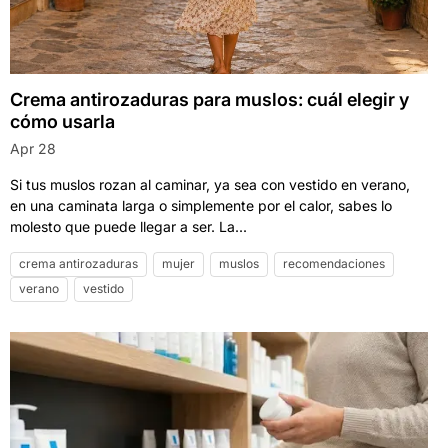
Crema antirozaduras para muslos: cuál elegir y
cómo usarla
Apr 28
Si tus muslos rozan al caminar, ya sea con vestido en verano,
en una caminata larga o simplemente por el calor, sabes lo
molesto que puede llegar a ser. La...
crema antirozaduras
mujer
muslos
recomendaciones
verano
vestido