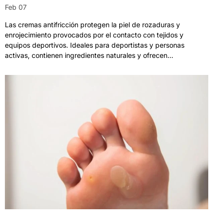
Feb 07
Las cremas antifricción protegen la piel de rozaduras y
enrojecimiento provocados por el contacto con tejidos y
equipos deportivos. Ideales para deportistas y personas
activas, contienen ingredientes naturales y ofrecen...