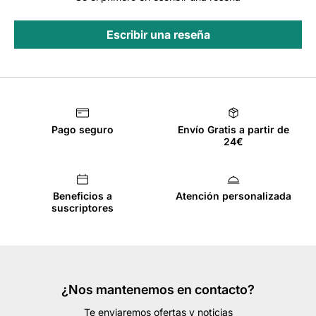
Escribir una reseña
Pago seguro
Envío Gratis a partir de
24€
Beneficios a
Atención personalizada
suscriptores
¿Nos mantenemos en contacto?
Te enviaremos ofertas y noticias