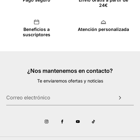
24€
Beneficios a
Atención personalizada
suscriptores
¿Nos mantenemos en contacto?
Te enviaremos ofertas y noticias