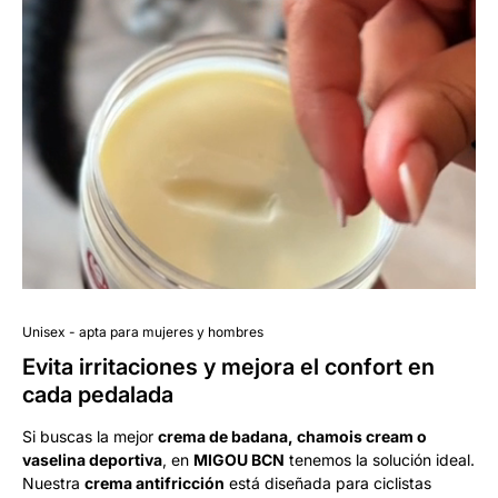
Unisex - apta para mujeres y hombres
Evita irritaciones y mejora el confort en
cada pedalada
Si buscas la mejor
crema de badana, chamois cream o
vaselina deportiva
, en
MIGOU BCN
tenemos la solución ideal.
Nuestra
crema antifricción
está diseñada para ciclistas