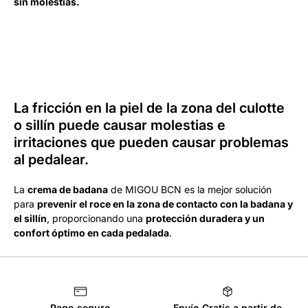
sin molestias.
La fricción en la piel de la zona del culotte
o sillín puede causar molestias e
irritaciones que pueden causar problemas
al pedalear.
La
crema de badana
de MIGOU BCN es la mejor solución
para
prevenir el roce en la zona de contacto con la badana y
el sillín
, proporcionando una
protección duradera y un
confort óptimo en cada pedalada
.
Pago seguro
Envío Gratis a partir de