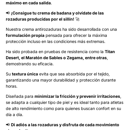
máximo en cada salida
.
📢
¡Consigue tu crema de badana y olvídate de las
rozaduras producidas por el sillín!
🚀
Nuestra crema antirozaduras ha sido desarrollada con una
formulación propia
pensada para ofrecer la máxima
protección incluso en las condiciones más extremas.
Ha sido probada en pruebas de resistencia como la
Titan
Desert, el Maratón de Sables o Zegama, entre otras
,
demostrando su eficacia.
Su
textura única
evita que sea absorbida por el tejido,
garantizando una mayor durabilidad y protección durante
horas.
Diseñada para
minimizar la fricción y prevenir irritaciones
,
se adapta a cualquier tipo de piel y es ideal tanto para atletas
de alto rendimiento como para quienes buscan confort en su
día a día.
📢
Di adiós a las rozaduras y disfruta de cada movimiento